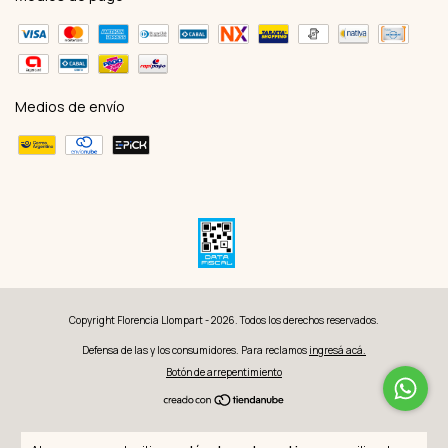
Medios de envío
Copyright Florencia Llompart - 2026. Todos los derechos reservados.
Defensa de las y los consumidores. Para reclamos
ingresá acá.
Botón de arrepentimiento