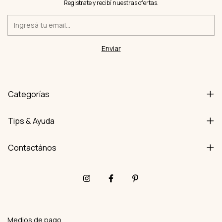
Registrate y recibí nuestras ofertas.
Categorías
Tips & Ayuda
Contactános
Medios de pago