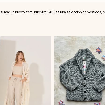
 sumar un nuevo ítem, nuestro SALE es una selección de vestidos,