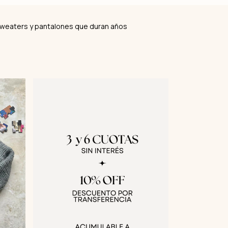
 sweaters y pantalones que duran años