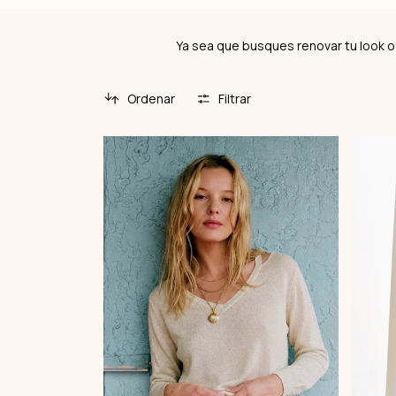
Ya sea que busques renovar tu look o
Ordenar
Filtrar