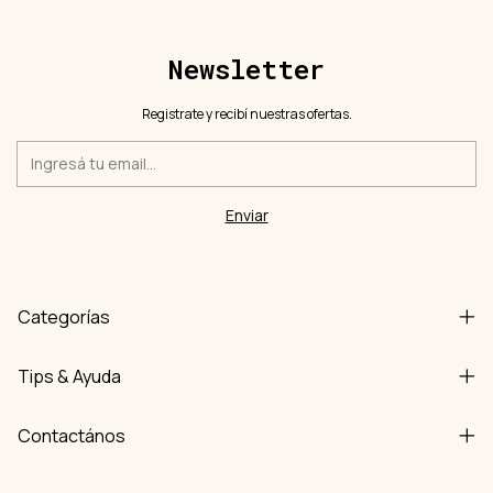
Newsletter
Registrate y recibí nuestras ofertas.
Categorías
Tips & Ayuda
Contactános