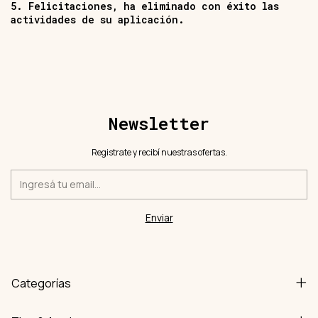
5. Felicitaciones, ha eliminado con éxito las
actividades de su aplicación.
Newsletter
Registrate y recibí nuestras ofertas.
Categorías