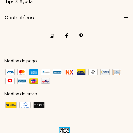
Tips & Ayuda
Contactános
Medios de pago
Medios de envío