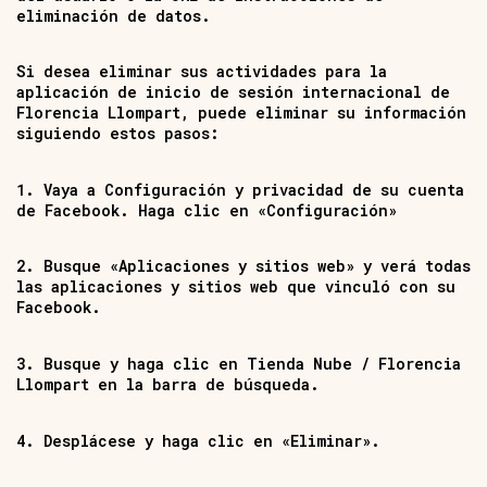
eliminación de datos.
Si desea eliminar sus actividades para la
aplicación de inicio de sesión internacional de
Florencia Llompart, puede eliminar su información
siguiendo estos pasos:
1. Vaya a Configuración y privacidad de su cuenta
de Facebook. Haga clic en «Configuración»
2. Busque «Aplicaciones y sitios web» y verá todas
las aplicaciones y sitios web que vinculó con su
Facebook.
3. Busque y haga clic en Tienda Nube / Florencia
Llompart en la barra de búsqueda.
4. Desplácese y haga clic en «Eliminar».