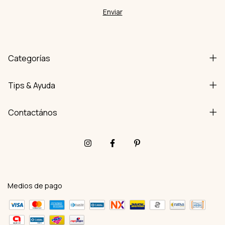
Categorías
Tips & Ayuda
Contactános
Medios de pago