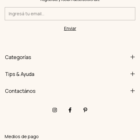
Categorías
Tips & Ayuda
Contactános
Medios de pago