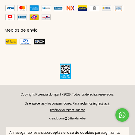
Medios de envío
Copyright Florencia Llompart - 2026. Todos los derechos reservados.
Defensa de las y los consumidores. Para reclamos
ingresá acá.
Botón de arrepentimiento
Al navegar por este sitio
aceptás el uso de cookies
para agilizar tu