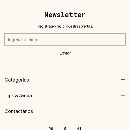
Newsletter
Registrate y recibí nuestras ofertas.
Categorías
Tips & Ayuda
Contactános