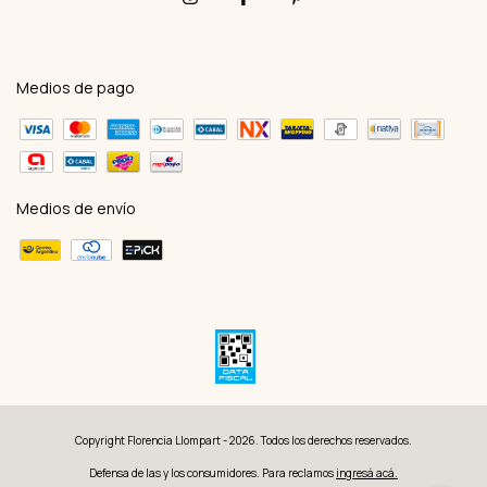
Medios de pago
Medios de envío
Copyright Florencia Llompart - 2026. Todos los derechos reservados.
Defensa de las y los consumidores. Para reclamos
ingresá acá.