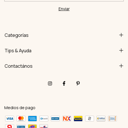
Categorías
Tips & Ayuda
Contactános
Medios de pago