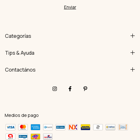
Categorías
Tips & Ayuda
Contactános
Medios de pago