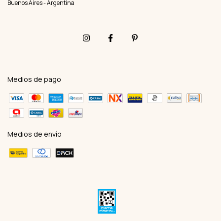
Buenos Aires - Argentina
Medios de pago
Medios de envío