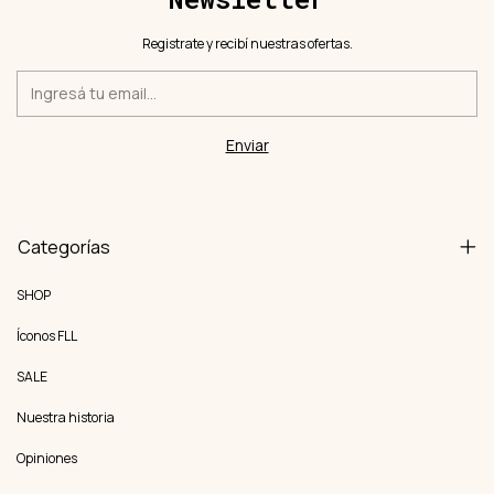
Registrate y recibí nuestras ofertas.
Categorías
SHOP
Íconos FLL
SALE
Nuestra historia
Opiniones