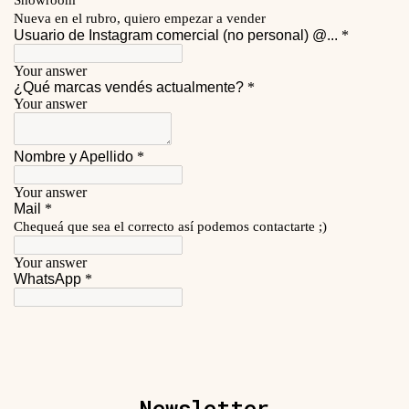
Newsletter