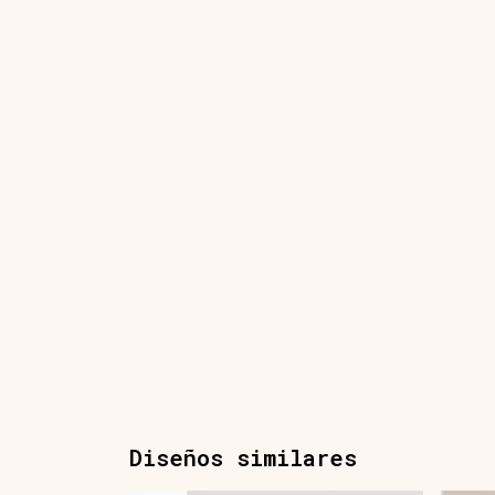
Diseños similares