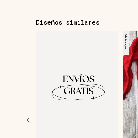
Diseños similares
Envío gratis