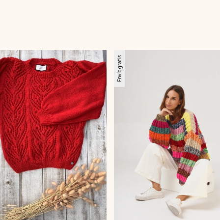
Envío gratis