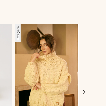
Envío gratis
Envío gratis