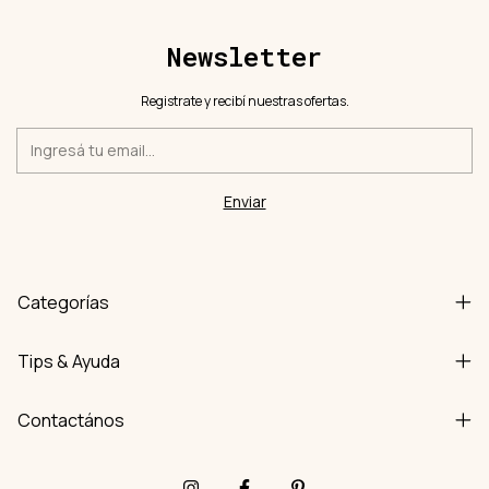
Newsletter
Registrate y recibí nuestras ofertas.
Categorías
Tips & Ayuda
Contactános