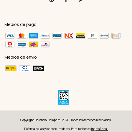
Medios de pago
Medios de envío
Copyright Florencia Llompart - 2026. Todos los derechos reservados.
Defensa de las y los consumidores. Para reclamos
ingresá acá.