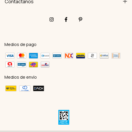
Contactános
Medios de pago
Medios de envío