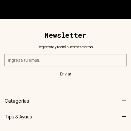
Newsletter
Registrate y recibí nuestras ofertas.
Categorías
Tips & Ayuda