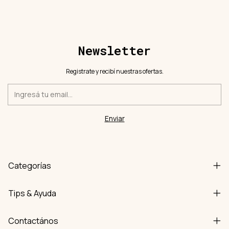
Newsletter
Registrate y recibí nuestras ofertas.
Categorías
Tips & Ayuda
Contactános