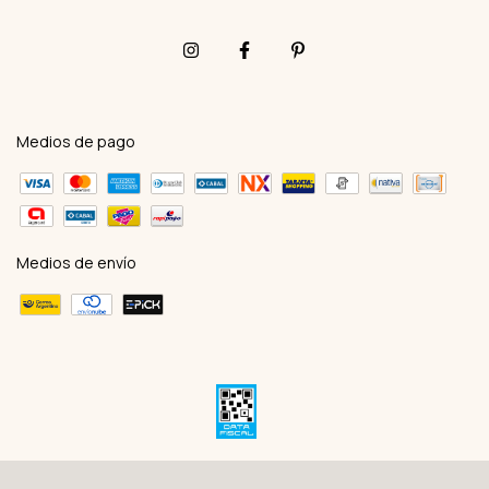
Medios de pago
Medios de envío