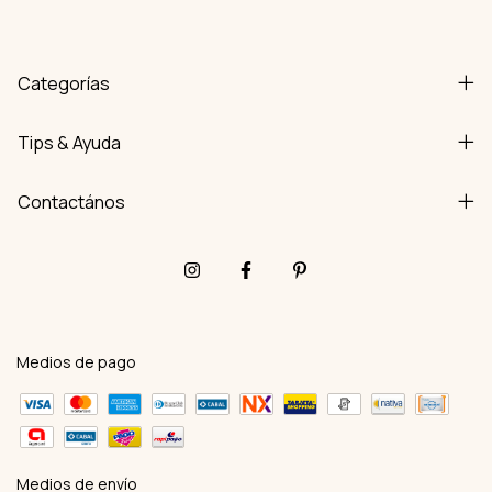
Categorías
Tips & Ayuda
Contactános
Medios de pago
Medios de envío