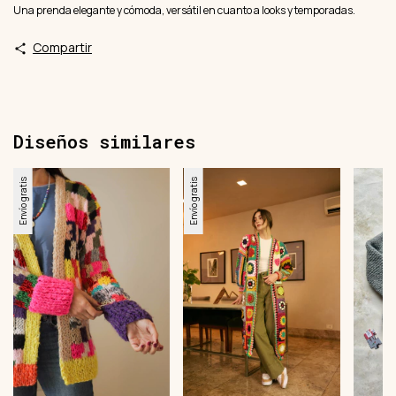
Una prenda elegante y cómoda, versátil en cuanto a looks y temporadas.
Compartir
Diseños similares
Envío gratis
Envío gratis