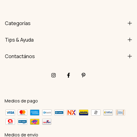
Categorías
Tips & Ayuda
Contactános
Medios de pago
Medios de envío