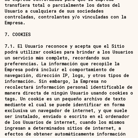
transfiera total o parcialmente los datos del
Usuario a cualquiera de sus sociedades
controladas, controlantes y/o vinculadas con la
Empresa.
7. COOKIES
7.1. El Usuario reconoce y acepta que el Sitio
podrá utilizar cookies para brindar a los Usuarios
un servicio más completo, recordando sus
preferencias. La información que recopile la
Empresa podrá incluir el comportamiento de
navegación, dirección IP, logs, y otros tipos de
información. Sin embargo, la Empresa no
recolectará información personal identificable de
manera directa de ningún Usuario usando cookies o
tags. Un cookie es un pequeño archivo de texto
mediante el cual se puede identificar en forma
exclusiva un navegador de internet, y que suele
ser instalado, enviado o escrito en el ordenador
de los Usuarios de internet, cuando los mismos
ingresan a determinados sitios de internet, a
efectos de obtener automáticamente información