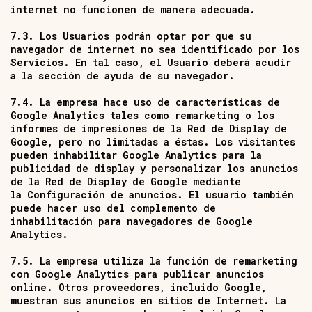
internet no funcionen de manera adecuada.
7.3. Los Usuarios podrán optar por que su
navegador de internet no sea identificado por los
Servicios. En tal caso, el Usuario deberá acudir
a la sección de ayuda de su navegador.
7.4. La empresa hace uso de características de
Google Analytics tales como remarketing o los
informes de impresiones de la Red de Display de
Google, pero no limitadas a éstas. Los visitantes
pueden inhabilitar Google Analytics para la
publicidad de display y personalizar los anuncios
de la Red de Display de Google mediante
la
Configuración de anuncios
. El usuario también
puede hacer uso del
complemento de
inhabilitación para navegadores de Google
Analytics
.
7.5. La empresa utiliza la función de remarketing
con Google Analytics para publicar anuncios
online. Otros proveedores, incluido Google,
muestran sus anuncios en sitios de Internet. La