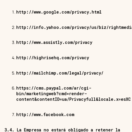
http://www.google.com/privacy.html
http://info.yahoo.com/privacy/us/biz/rightmedi
http://www.assistly.com/privacy
http://highrisehq.com/privacy
http://mailchimp.com/legal/privacy/
https://cms.paypal.com/ar/cgi-
bin/marketingweb?cmd=render-
content&contentID=ua/Privacyfull&locale.x=esXC
http://www.facebook.com
3.4. La Empresa no estará obligado a retener la