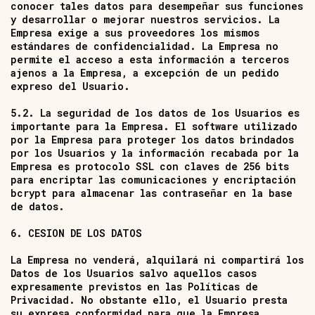
conocer tales datos para desempeñar sus funciones
y desarrollar o mejorar nuestros servicios. La
Empresa exige a sus proveedores los mismos
estándares de confidencialidad. La Empresa no
permite el acceso a esta información a terceros
ajenos a la Empresa, a excepción de un pedido
expreso del Usuario.
5.2. La seguridad de los datos de los Usuarios es
importante para la Empresa. El software utilizado
por la Empresa para proteger los datos brindados
por los Usuarios y la información recabada por la
Empresa es protocolo SSL con claves de 256 bits
para encriptar las comunicaciones y encriptación
bcrypt para almacenar las contraseñar en la base
de datos.
6. CESION DE LOS DATOS
La Empresa no venderá, alquilará ni compartirá los
Datos de los Usuarios salvo aquellos casos
expresamente previstos en las Políticas de
Privacidad. No obstante ello, el Usuario presta
su expresa conformidad para que la Empresa