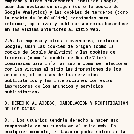
empresa y otros proveedores, incluido Google,
usan las cookies de origen (como la cookie de
Google Analytics) y las cookies de terceros (como
la cookie de DoubleClick) combinadas para
informar, optimizar y publicar anuncios basándose
en las visitas anteriores al sitio web.
7.6. La empresa y otros proveedores, incluido
Google, usan las cookies de origen (como la
cookie de Google Analytics) y las cookies de
terceros (como la cookie de DoubleClick)
combinadas para informar sobre cómo se relacionan
con las visitas al sitio las impresiones de los
anuncios, otros usos de los servicios
publicitarios y las interacciones con estas
impresiones de los anuncios y servicios
publicitarios.
8. DERECHO AL ACCESO, CANCELACION Y RECTIFICACION
DE LOS DATOS
8.1. Los usuarios tendrán derecho a hacer uso
responsable de su cuenta en el sitio web. En
cualquier momento, el Usuario podrá solicitar la