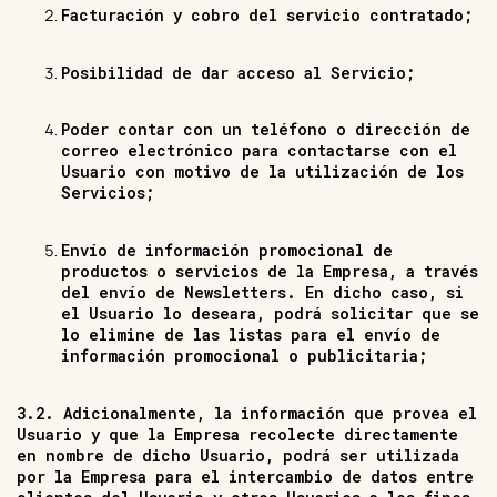
Facturación y cobro del servicio contratado;
Posibilidad de dar acceso al Servicio;
Poder contar con un teléfono o dirección de
correo electrónico para contactarse con el
Usuario con motivo de la utilización de los
Servicios;
Envío de información promocional de
productos o servicios de la Empresa, a través
del envío de Newsletters. En dicho caso, si
el Usuario lo deseara, podrá solicitar que se
lo elimine de las listas para el envío de
información promocional o publicitaria;
3.2. Adicionalmente, la información que provea el
Usuario y que la Empresa recolecte directamente
en nombre de dicho Usuario, podrá ser utilizada
por la Empresa para el intercambio de datos entre