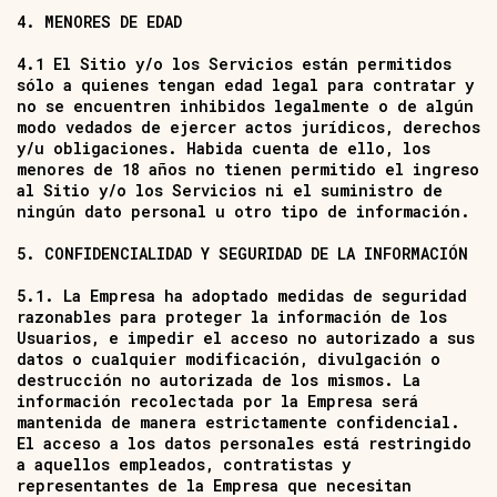
4. MENORES DE EDAD
4.1 El Sitio y/o los Servicios están permitidos
sólo a quienes tengan edad legal para contratar y
no se encuentren inhibidos legalmente o de algún
modo vedados de ejercer actos jurídicos, derechos
y/u obligaciones. Habida cuenta de ello, los
menores de 18 años no tienen permitido el ingreso
al Sitio y/o los Servicios ni el suministro de
ningún dato personal u otro tipo de información.
5. CONFIDENCIALIDAD Y SEGURIDAD DE LA INFORMACIÓN
5.1. La Empresa ha adoptado medidas de seguridad
razonables para proteger la información de los
Usuarios, e impedir el acceso no autorizado a sus
datos o cualquier modificación, divulgación o
destrucción no autorizada de los mismos. La
información recolectada por la Empresa será
mantenida de manera estrictamente confidencial.
El acceso a los datos personales está restringido
a aquellos empleados, contratistas y
representantes de la Empresa que necesitan