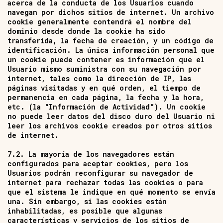
acerca de la conducta de los Usuarios cuando
navegan por dichos sitios de internet. Un archivo
cookie generalmente contendrá el nombre del
dominio desde donde la cookie ha sido
transferida, la fecha de creación, y un código de
identificación. La única información personal que
un cookie puede contener es información que el
Usuario mismo suministra con su navegación por
internet, tales como la dirección de IP, las
páginas visitadas y en qué orden, el tiempo de
permanencia en cada página, la fecha y la hora,
etc. (la “Información de Actividad”). Un cookie
no puede leer datos del disco duro del Usuario ni
leer los archivos cookie creados por otros sitios
de internet.
7.2. La mayoría de los navegadores están
configurados para aceptar cookies, pero los
Usuarios podrán reconfigurar su navegador de
internet para rechazar todas las cookies o para
que el sistema le indique en qué momento se envía
una. Sin embargo, si las cookies están
inhabilitadas, es posible que algunas
características y servicios de los sitios de