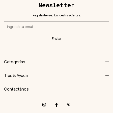
Newsletter
Registrate y recibí nuestras ofertas.
Categorías
Tips & Ayuda
Contactános