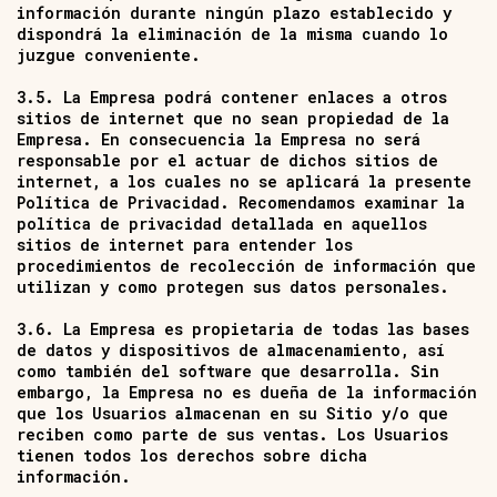
información durante ningún plazo establecido y
dispondrá la eliminación de la misma cuando lo
juzgue conveniente.
3.5. La Empresa podrá contener enlaces a otros
sitios de internet que no sean propiedad de la
Empresa. En consecuencia la Empresa no será
responsable por el actuar de dichos sitios de
internet, a los cuales no se aplicará la presente
Política de Privacidad. Recomendamos examinar la
política de privacidad detallada en aquellos
sitios de internet para entender los
procedimientos de recolección de información que
utilizan y como protegen sus datos personales.
3.6. La Empresa es propietaria de todas las bases
de datos y dispositivos de almacenamiento, así
como también del software que desarrolla. Sin
embargo, la Empresa no es dueña de la información
que los Usuarios almacenan en su Sitio y/o que
reciben como parte de sus ventas. Los Usuarios
tienen todos los derechos sobre dicha
información.