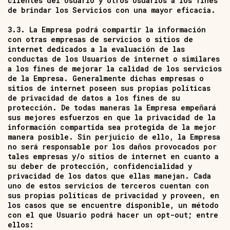
clientes del Usuario y otros Usuarios a los fines
de brindar los Servicios con una mayor eficacia.
3.3. La Empresa podrá compartir la información
con otras empresas de servicios o sitios de
internet dedicados a la evaluación de las
conductas de los Usuarios de internet o similares
a los fines de mejorar la calidad de los servicios
de la Empresa. Generalmente dichas empresas o
sitios de internet poseen sus propias políticas
de privacidad de datos a los fines de su
protección. De todas maneras la Empresa empeñará
sus mejores esfuerzos en que la privacidad de la
información compartida sea protegida de la mejor
manera posible. Sin perjuicio de ello, la Empresa
no será responsable por los daños provocados por
tales empresas y/o sitios de internet en cuanto a
su deber de protección, confidencialidad y
privacidad de los datos que ellas manejan. Cada
uno de estos servicios de terceros cuentan con
sus propias políticas de privacidad y proveen, en
los casos que se encuentre disponible, un método
con el que Usuario podrá hacer un opt-out; entre
ellos: