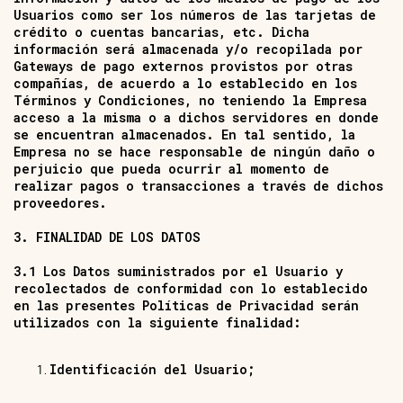
Usuarios como ser los números de las tarjetas de
crédito o cuentas bancarias, etc. Dicha
información será almacenada y/o recopilada por
Gateways de pago externos provistos por otras
compañías, de acuerdo a lo establecido en los
Términos y Condiciones, no teniendo la Empresa
acceso a la misma o a dichos servidores en donde
se encuentran almacenados. En tal sentido, la
Empresa no se hace responsable de ningún daño o
perjuicio que pueda ocurrir al momento de
realizar pagos o transacciones a través de dichos
proveedores.
3. FINALIDAD DE LOS DATOS
3.1 Los Datos suministrados por el Usuario y
recolectados de conformidad con lo establecido
en las presentes Políticas de Privacidad serán
utilizados con la siguiente finalidad:
Identificación del Usuario;